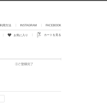
利用方法
INSTAGRAM
FACEBOOK
カートを見る
お気に入り