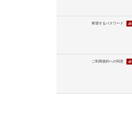
希望するパスワード
ご利用規約への同意