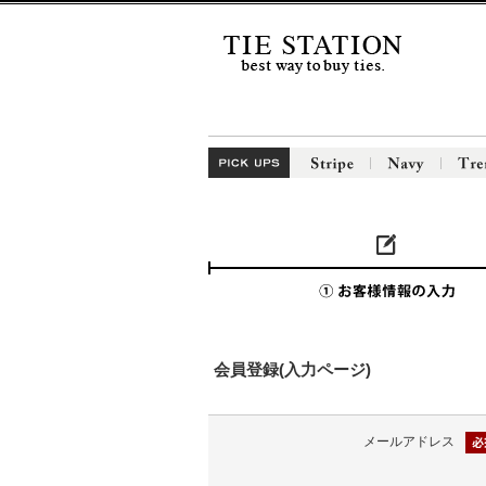
会員登録(入力ページ)
メールアドレス