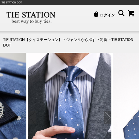
TIE STATION DOT
ログイン
TIE STATION【タイステーション】
>
ジャンルから探す
>
定番
>
TIE STATION
DOT