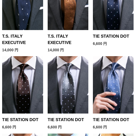
T.S. ITALY
T.S. ITALY
TIE STATION DOT
EXECUTIVE
EXECUTIVE
6,600
円
14,000
円
14,000
円
TIE STATION DOT
TIE STATION DOT
TIE STATION DOT
6,600
円
6,600
円
6,600
円