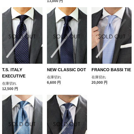
13,000
円
T.S. ITALY
NEW CLASSIC DOT
FRANCO BASSI TIE
EXECUTIVE
在庫切れ
在庫切れ
6,600
円
20,000
円
在庫切れ
12,500
円