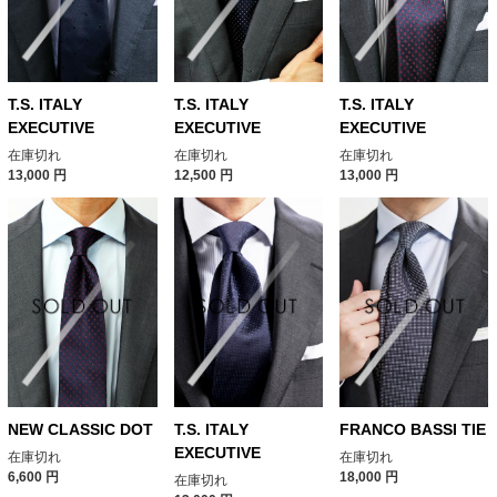
T.S. ITALY
T.S. ITALY
T.S. ITALY
EXECUTIVE
EXECUTIVE
EXECUTIVE
在庫切れ
在庫切れ
在庫切れ
13,000
円
12,500
円
13,000
円
NEW CLASSIC DOT
T.S. ITALY
FRANCO BASSI TIE
EXECUTIVE
在庫切れ
在庫切れ
6,600
円
18,000
円
在庫切れ