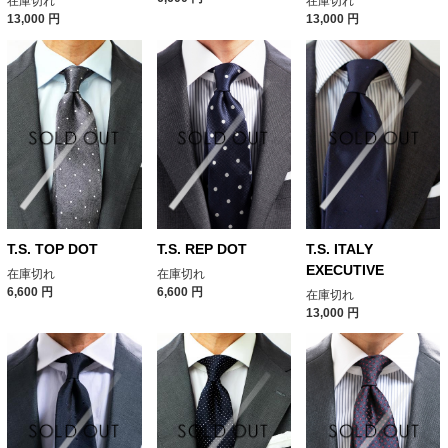
在庫切れ
在庫切れ
13,000
円
13,000
円
T.S. TOP DOT
T.S. REP DOT
T.S. ITALY
EXECUTIVE
在庫切れ
在庫切れ
6,600
円
6,600
円
在庫切れ
13,000
円