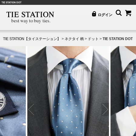
TIE STATION DOT
ログイン
TIE STATION【タイステーション】
>
ネクタイ 柄
>
ドット
>
TIE STATION DOT