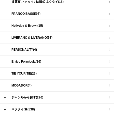
披露宴 ネクタイ / 結婚式 ネクタイ(18)
FRANCO BASSI(97)
Hollyday & Brown(15)
LIVERANO & LIVERANO(58)
PERSONALITY(4)
Errico Formicola(26)
TIE YOUR TIE(23)
MOGADOR(4)
＋
ジャンルから探す(296)
＋
ネクタイ 柄(538)