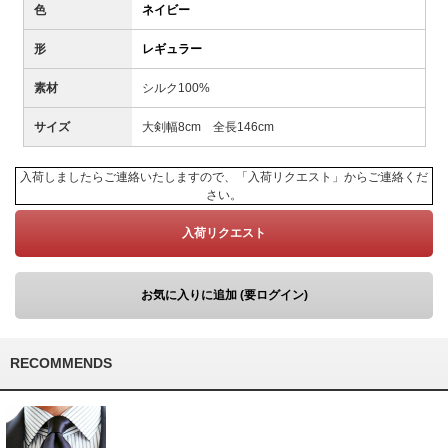
色
ネイビー
形
レギュラー
素材
シルク100%
サイズ
大剣幅8cm 全長146cm
入荷しましたらご連絡いたしますので、「入荷リクエスト」からご連絡くだ
さい。
入荷リクエスト
お気に入りに追加 (要ログイン)
RECOMMENDS