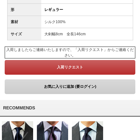
形
レギュラー
素材
シルク100%
サイズ
大剣幅8cm 全長146cm
入荷しましたらご連絡いたしますので、「入荷リクエスト」からご連絡くだ
さい。
入荷リクエスト
お気に入りに追加 (要ログイン)
RECOMMENDS