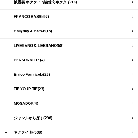
披露宴 ネクタイ / 結婚式 ネクタイ(18)
FRANCO BASSI(97)
Hollyday & Brown(15)
LIVERANO & LIVERANO(58)
PERSONALITY(4)
Errico Formicola(26)
TIE YOUR TIE(23)
MOGADOR(4)
＋
ジャンルから探す(296)
＋
ネクタイ 柄(538)