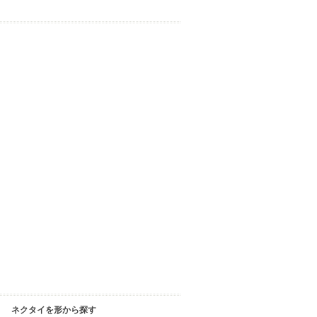
ネクタイを形から探す