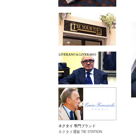
ネクタイ
専門ブランド
ネクタイ通販 TIE STATION