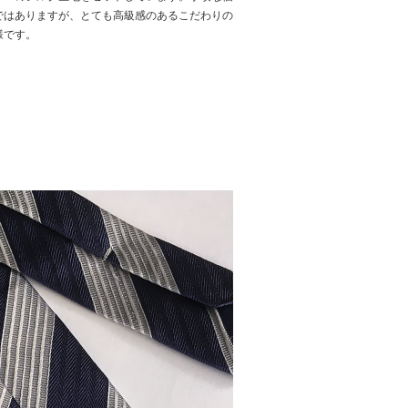
ではありますが、とても高級感のあるこだわりの
様です。