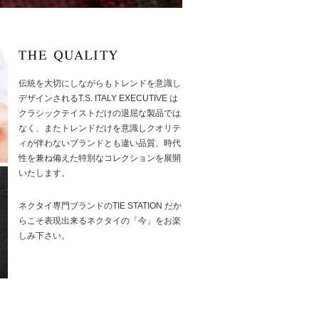
伝統を大切にしながらもトレンドを意識し
デザインされるT.S. ITALY EXECUTIVE は
クラシックテイストだけの退屈な製品では
なく、またトレンドだけを意識しクオリテ
ィが伴わないブランドとも違い品質、時代
性を兼ね備えた特別なコレクションを展開
いたします。
ネクタイ専門ブランドのTIE STATION だか
らこそ表現出来るネクタイの「今」をお楽
しみ下さい。