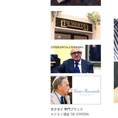
ネクタイ
専門ブランド
ネクタイ通販 TIE STATION