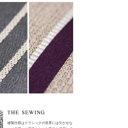
縫製仕様はクラシックの世界には欠かせな