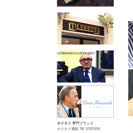
ネクタイ
専門ブランド
ネクタイ通販 TIE STATION