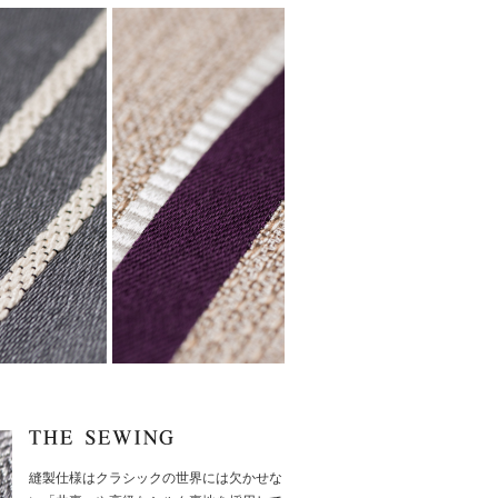
縫製仕様はクラシックの世界には欠かせな