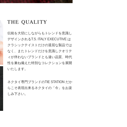
伝統を大切にしながらもトレンドを意識し
デザインされるT.S. ITALY EXECUTIVE は
クラシックテイストだけの退屈な製品では
なく、またトレンドだけを意識しクオリテ
ィが伴わないブランドとも違い品質、時代
性を兼ね備えた特別なコレクションを展開
いたします。
ネクタイ専門ブランドのTIE STATION だか
らこそ表現出来るネクタイの「今」をお楽
しみ下さい。