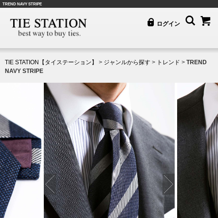
TREND NAVY STRIPE
ログイン
TIE STATION【タイステーション】
>
ジャンルから探す
>
トレンド
>
TREND
NAVY STRIPE