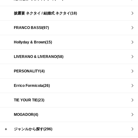
披露宴 ネクタイ / 結婚式 ネクタイ(18)
FRANCO BASSI(97)
Hollyday & Brown(15)
LIVERANO & LIVERANO(58)
PERSONALITY(4)
Errico Formicola(26)
TIE YOUR TIE(23)
MOGADOR(4)
＋
ジャンルから探す(296)