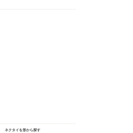
ネクタイを形から探す