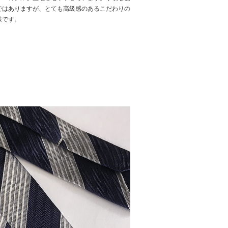
ではありますが、とても高級感のあるこだわりの
様です。