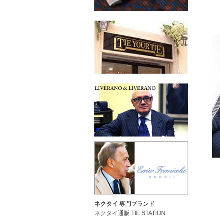
ネクタイ
専門ブランド
ネクタイ通販 TIE STATION