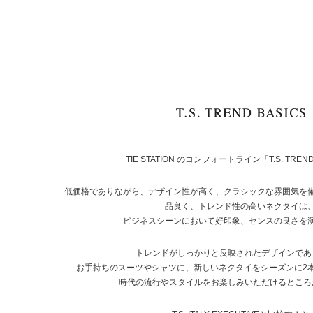
TIE STATION のコンフォートライン「T.S. TREND
低価格でありながら、デザイン性が高く、クラシックな雰囲気を
品良く、トレンド性の高いネクタイは
ビジネスシーンにおいて好印象、センスの良さを
トレンドがしっかりと反映されたデザインであ
お手持ちのスーツやシャツに、新しいネクタイをシーズンに2
時代の流行やスタイルをお楽しみいただけるところ